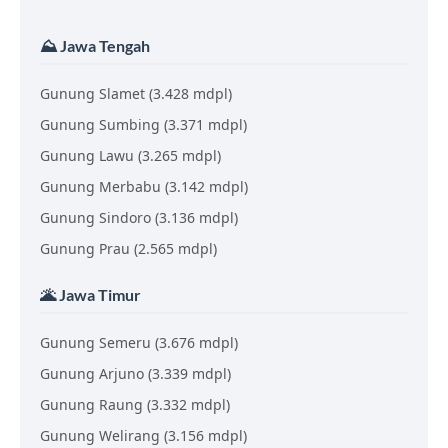
⛰️ Jawa Tengah
Gunung Slamet (3.428 mdpl)
Gunung Sumbing (3.371 mdpl)
Gunung Lawu (3.265 mdpl)
Gunung Merbabu (3.142 mdpl)
Gunung Sindoro (3.136 mdpl)
Gunung Prau (2.565 mdpl)
🌋 Jawa Timur
Gunung Semeru (3.676 mdpl)
Gunung Arjuno (3.339 mdpl)
Gunung Raung (3.332 mdpl)
Gunung Welirang (3.156 mdpl)