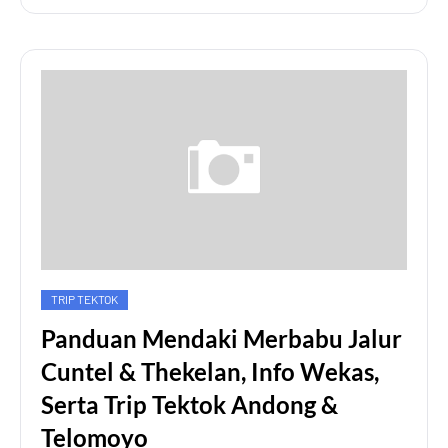
TRIP TEKTOK
Panduan Mendaki Merbabu Jalur
Cuntel & Thekelan, Info Wekas,
Serta Trip Tektok Andong &
Telomoyo