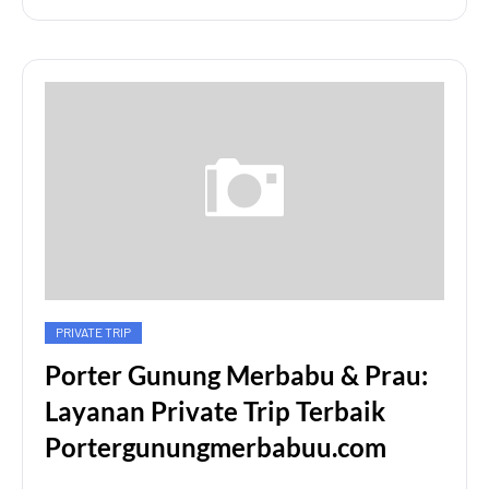
PRIVATE TRIP
Porter Gunung Merbabu & Prau:
Layanan Private Trip Terbaik
Portergunungmerbabuu.com