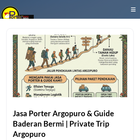
Jasa Porter Argopuro & Guide
Baderan Bermi | Private Trip
Argopuro