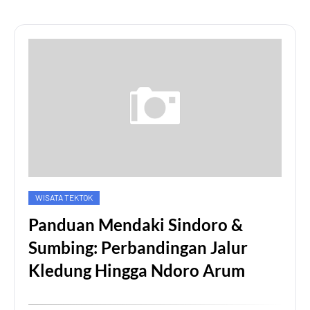
WISATA TEKTOK
Panduan Mendaki Sindoro &
Sumbing: Perbandingan Jalur
Kledung Hingga Ndoro Arum