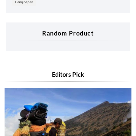
Penginapan
Random Product
Editors Pick