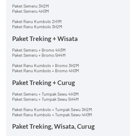
Paket Semeru 3H2M
Paket Semeru 4H3M
Paket Ranu Kumbolo 2H1M
Paket Ranu Kumbolo 3H2M
Paket Treking + Wisata
Paket Semeru + Bromo 4H3M
Paket Semeru + Bromo 5H4M
Paket Ranu Kumbolo + Bromo 3H2M
Paket Ranu Kumbolo + Bromo 4H3M
Paket Treking + Curug
Paket Semeru + Tumpak Sewu 4H3M
Paket Semeru + Tumpak Sewu 5H4M
Paket Ranu Kumbolo + Tumpak Sewu 3H2M
Paket Ranu Kumbolo + Tumpak Sewu 4H3M
Paket Treking, Wisata, Curug