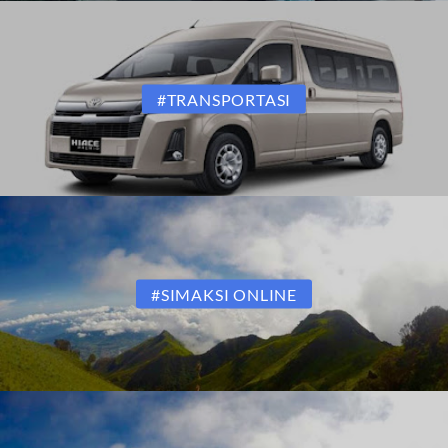
#TRANSPORTASI
#SIMAKSI ONLINE