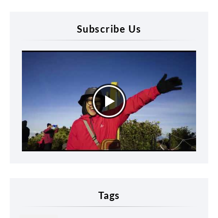
Subscribe Us
Tags