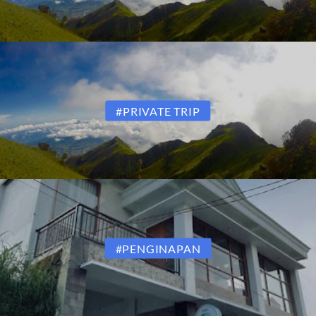
#PRIVATE TRIP
#PENGINAPAN