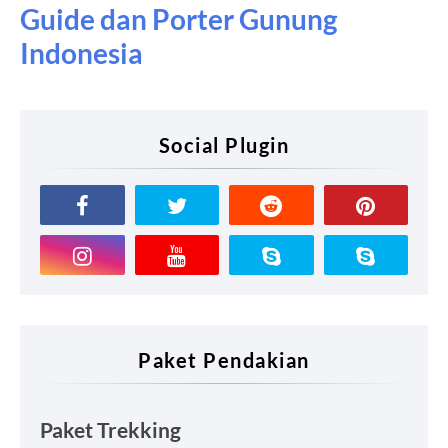
Guide dan Porter Gunung
Indonesia
Social Plugin
Paket Pendakian
Paket Trekking