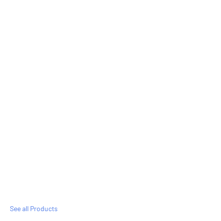
See all Products