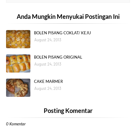
Anda Mungkin Menyukai Postingan Ini
BOLEN PISANG COKLAT/ KEJU
August 24, 2013
BOLEN PISANG ORIGINAL
August 24, 2013
CAKE MARMER
August 24, 2013
Posting Komentar
0 Komentar